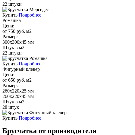
22 штуки
Купить
Подробнее
Ромашка
Цена:
от 750 руб. м2
Размер:
300х300х45 мм
Штук в м2:
22 штуки
Купить
Подробнее
Фигурный клевер
Цена:
от 650 руб. м2
Размер:
260х220х25 мм
260х220х45 мм
Штук в м2:
28 штук
Купить
Подробнее
Брусчатка от производителя