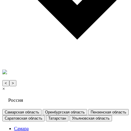
<
>
×
Россия
Самарская область
Оренбургская область
Пензенская область
Саратовская область
Татарстан
Ульяновская область
Самара