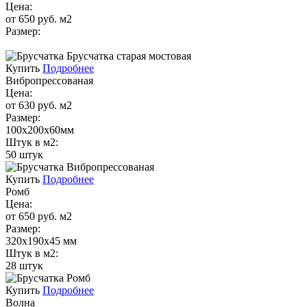
Цена:
от 650 руб. м2
Размер:
Купить
Подробнее
Вибропрессованая
Цена:
от 630 руб. м2
Размер:
100х200х60мм
Штук в м2:
50 штук
Купить
Подробнее
Ромб
Цена:
от 650 руб. м2
Размер:
320х190х45 мм
Штук в м2:
28 штук
Купить
Подробнее
Волна