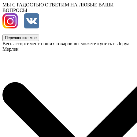
МЫ С РАДОСТЬЮ ОТВЕТИМ НА ЛЮБЫЕ ВАШИ
ВОПРОСЫ
Перезвоните мне
Весь ассортимент наших товаров вы можете купить в Леруа
Мерлен