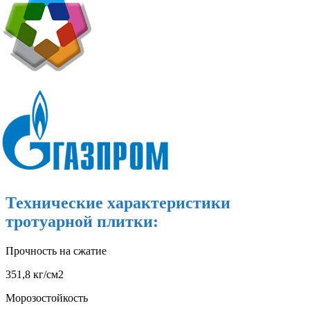
Технические характеристики
тротуарной плитки:
Прочность на сжатие
351,8 кг/см2
Морозостойкость