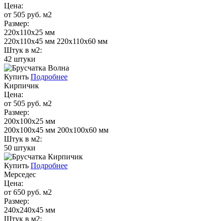
Цена:
от 505 руб. м2
Размер:
220х110х25 мм
220х110х45 мм 220х110х60 мм
Штук в м2:
42 штуки
Купить
Подробнее
Кирпичик
Цена:
от 505 руб. м2
Размер:
200х100х25 мм
200х100х45 мм 200х100х60 мм
Штук в м2:
50 штуки
Купить
Подробнее
Мерседес
Цена:
от 650 руб. м2
Размер:
240х240х45 мм
Штук в м2: